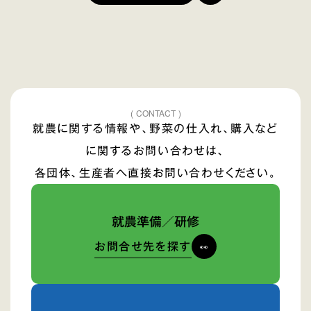
( CONTACT )
就農に関する情報や、野菜の仕入れ、購入など
に関するお問い合わせは、
各団体、生産者へ直接お問い合わせください。
就農準備／研修
お問合せ先を探す
👀