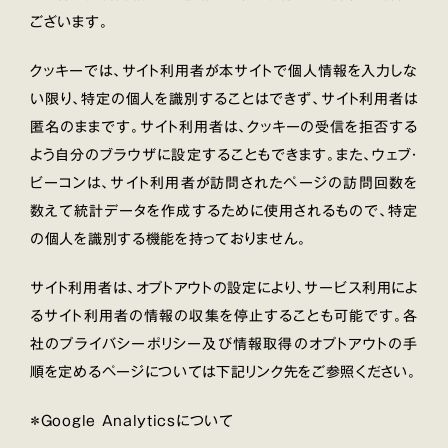
ございます。
クッキーでは、サイト利用者が本サイトで個人情報を入力しな
い限り、特定の個人を識別することはできず、サイト利用者は
匿名のままです。サイト利用者は、クッキーの受信を拒否する
よう自分のブラウザに設定することもできます。また、ウェブ・
ビーコンは、サイト利用者が訪問されたページの訪問回数を
数えて統計データを作成するために使用されるもので、特定
の個人を識別する機能を持っておりません。
サイト利用者は、オプトアウトの設定により、サービス利用によ
るサイト利用者の情報の収集を停止することも可能です。各
社のプライバシーポリシー及び情報取得のオプトアウトの手
順を定めるページについては下記リンク先をご参照ください。
＊Google Analyticsについて