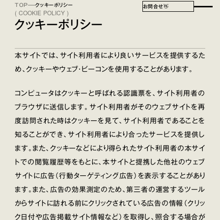
TOP
クッキーポリシー
お問合せ
👋
( COOKIE POLICY )
クッキーポリシー
本サイトでは、サイト利用者により良いサービスを提供するた
め、クッキーやウェブ・ビーコンを使用することがあります。
コンピュータはクッキーと呼ばれる認識票を、サイト利用者の
ブラウザに送信します。サイト利用者がそのウェブサイトを再
度訪問された時はクッキーを見て、サイト利用者であることを
知ることができ、サイト利用者により合ったサービスを提供し
ます。また、クッキーなどにより得られたサイト利用者の本サイ
トでの閲覧履歴等をもとに、本サイトと提携した他社のウェブ
サイトに広告（行動ターゲティング広告）を表示することがあり
ます。また、広告の効果測定のため、第三者の運営するツール
からサイトに訪れる前にクリックされている広告の情報（クリッ
ク日付や広告掲載サイト情報など）を取得し、照合する場合が