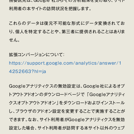
務委託先は、Google 社からその分析結果を受け取り、サイト
利用者の本サイトの訪問状況を把握します。
これらのデータは復元不可能な形式にデータ変換されてお
り、個人を特定することや、第三者に提供されることはありま
せん。
拡張コンバージョンについて：
https://support.google.com/analytics/answer/1
4252663?hl=ja
Googleアナリティクスの無効設定は、Google社によるオプ
トアウトアドオンのダウンロードページで 「Googleアナリティ
クスオプトアウトアドオン」をダウンロードおよびインストール
し、ブラウザのアドオン設定を変更することで実施することが
できます。なお、サイト利用者がGoogleアナリティクスを無効
設定した場合、サイト利用者が訪問する本サイト以外のウェブ