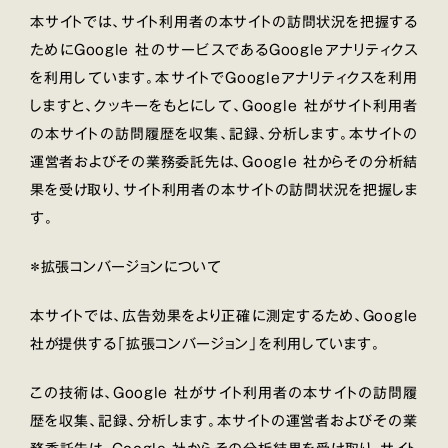
本サイトでは、サイト利用者の本サイトの訪問状況を把握する
ためにGoogle 社のサービスであるGoogleアナリティクス
を利用しています。本サイトでGoogleアナリティクスを利用
しますと、クッキーをもとにして、Google 社がサイト利用者
の本サイトの訪問履歴を収集、記録、分析します。本サイトの
運営者およびその業務委託先は、Google 社からその分析結
果を受け取り、サイト利用者の本サイトの訪問状況を把握しま
す。
＊拡張コンバージョンについて
本サイトでは、広告効果をより正確に測定するため、Google
社が提供する「拡張コンバージョン」を利用しています。
この技術は、Google 社がサイト利用者の本サイトの訪問履
歴を収集、記録、分析します。本サイトの運営者およびその業